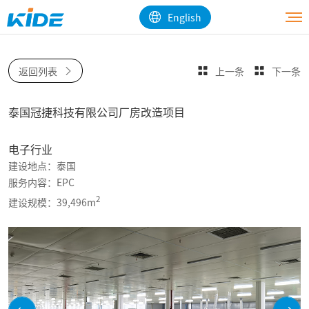
English
返回列表
上一条
下一条
泰国冠捷科技有限公司厂房改造项目
电子行业
建设地点：泰国
服务内容：EPC
2
建设规模：39,496m