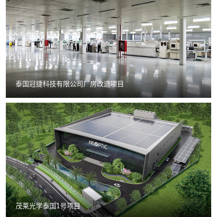
泰国冠捷科技有限公司厂房改造项目
茂莱光学泰国1号项目