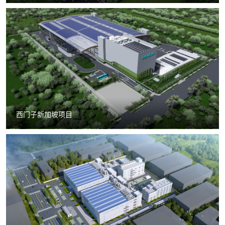
西门子新加坡项目