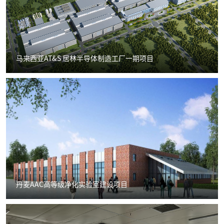
马来西亚AT&S 居林半导体制造工厂一期项目
丹麦AAC高等级净化实验室建设项目