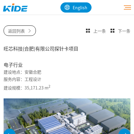
English
返回列表
上一条
下一条
旺芯科技(合肥)有限公司探针卡项目
电子行业
建设地点：安徽合肥
服务内容：工程设计
2
建设规模：35,171.23 m