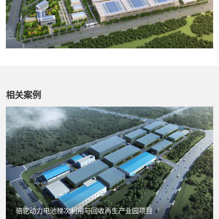
相关案例
骆驼动力电池梯次利用与回收再生产业园项目